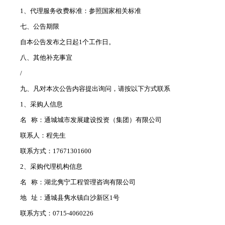
1、代理服务收费标准：参照国家相关标准
七、公告期限
自本公告发布之日起1个工作日。
八、其他补充事宜
/
九、凡对本次公告内容提出询问，请按以下方式联系
1、采购人信息
名 称：通城城市发展建设投资（集团）有限公司
联系人：程先生
联系方式：17671301600
2、采购代理机构信息
名 称：湖北隽宁工程管理咨询有限公司
地 址：通城县隽水镇白沙新区1号
联系方式：0715-4060226